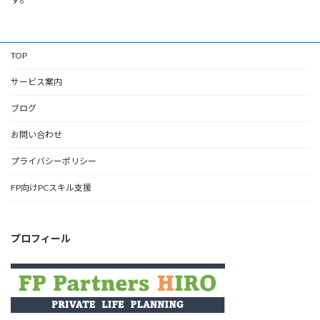
TOP
サービス案内
ブログ
お問い合わせ
プライバシーポリシー
FP向けPCスキル支援
プロフィール