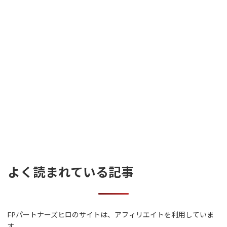
よく読まれている記事
FPパートナーズヒロのサイトは、アフィリエイトを利用していま
す。