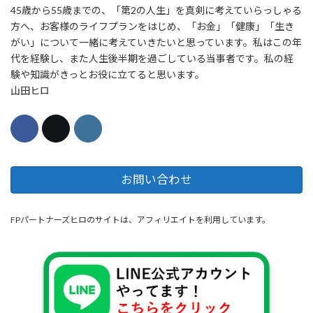
45歳から55歳までの、「第2の人生」を真剣に考えていらっしゃる
方へ、お客様のライフプランをはじめ、「お金」「健康」「生き
がい」について一緒に考えていきたいと思っています。私はこの年
代を経験し、また人生後半期を過ごしている当事者です。私の経
験や知識がきっとお役に立てると思います。
山田ヒロ
お問い合わせ
FPパートナーズヒロのサイトは、アフィリエイトを利用しています。