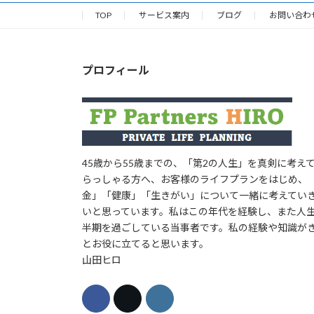
TOP
サービス案内
ブログ
お問い合わ
プロフィール
45歳から55歳までの、「第2の人生」を真剣に考え
らっしゃる方へ、お客様のライフプランをはじめ、
金」「健康」「生きがい」について一緒に考えてい
いと思っています。私はこの年代を経験し、また人
半期を過ごしている当事者です。私の経験や知識が
とお役に立てると思います。
山田ヒロ