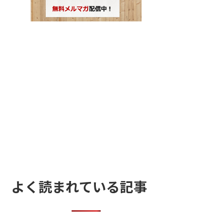
よく読まれている記事