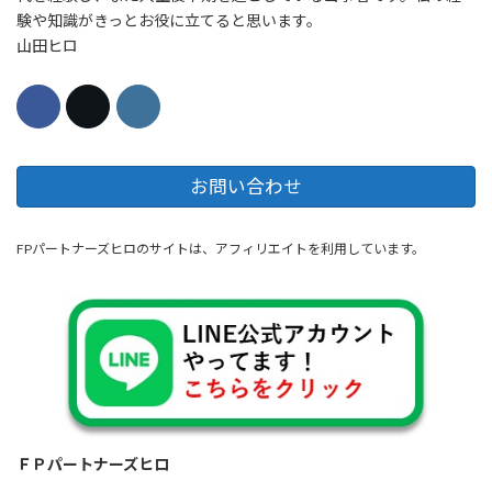
験や知識がきっとお役に立てると思います。
山田ヒロ
お問い合わせ
FPパートナーズヒロのサイトは、アフィリエイトを利用しています。
ＦＰパートナーズヒロ