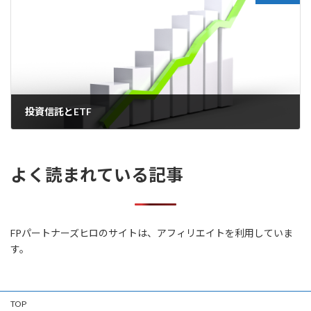
投資信託とETF
2024年1月29日
よく読まれている記事
FPパートナーズヒロのサイトは、アフィリエイトを利用していま
す。
TOP