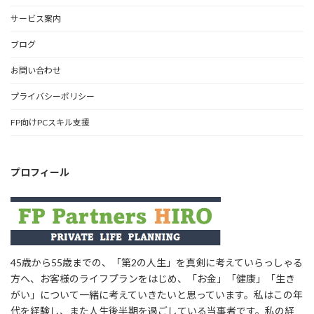
サービス案内
ブログ
お問い合わせ
プライバシーポリシー
FP向けPCスキル支援
プロフィール
45歳から55歳までの、「第2の人生」を真剣に考えていらっしゃる
方へ、お客様のライフプランをはじめ、「お金」「健康」「生き
がい」について一緒に考えていきたいと思っています。私はこの年
代を経験し、また人生後半期を過ごしている当事者です。私の経