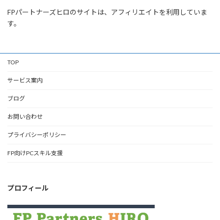
FPパートナーズヒロのサイトは、アフィリエイトを利用していま
す。
TOP
サービス案内
ブログ
お問い合わせ
プライバシーポリシー
FP向けPCスキル支援
プロフィール