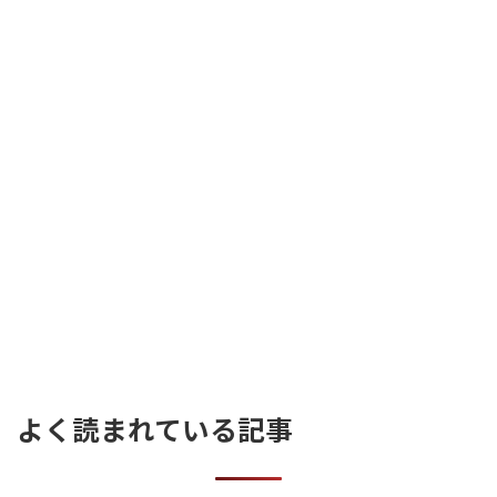
よく読まれている記事