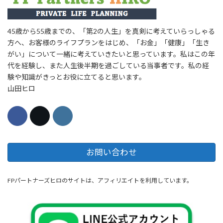
45歳から55歳までの、「第2の人生」を真剣に考えていらっしゃる
方へ、お客様のライフプランをはじめ、「お金」「健康」「生き
がい」について一緒に考えていきたいと思っています。私はこの年
代を経験し、また人生後半期を過ごしている当事者です。私の経
験や知識がきっとお役に立てると思います。
山田ヒロ
お問い合わせ
FPパートナーズヒロのサイトは、アフィリエイトを利用しています。