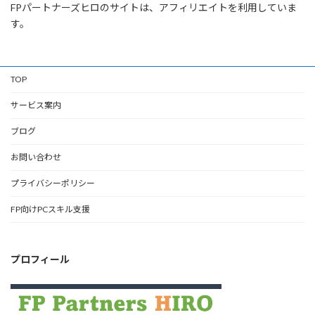
FPパートナーズヒロのサイトは、アフィリエイトを利用していま
す。
TOP
サービス案内
ブログ
お問い合わせ
プライバシーポリシー
FP向けPCスキル支援
プロフィール