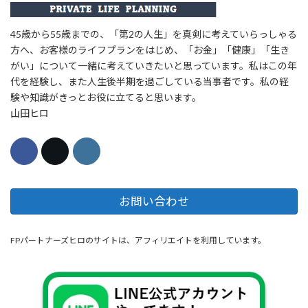
45歳から55歳までの、「第2の人生」を真剣に考えていらっしゃる
方へ、お客様のライフプランをはじめ、「お金」「健康」「生き
がい」について一緒に考えていきたいと思っています。私はこの年
代を経験し、また人生後半期を過ごしている当事者です。私の経
験や知識がきっとお役に立てると思います。
山田ヒロ
お問い合わせ
FPパートナーズヒロのサイトは、アフィリエイトを利用しています。