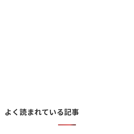
よく読まれている記事