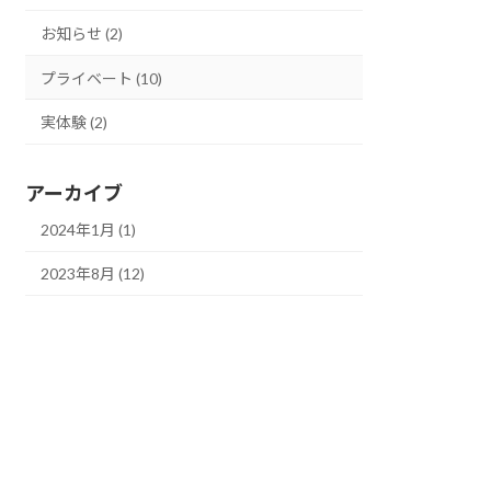
お知らせ (2)
プライベート (10)
実体験 (2)
アーカイブ
2024年1月 (1)
2023年8月 (12)