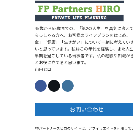
45歳から55歳までの、「第2の人生」を真剣に考え
らっしゃる方へ、お客様のライフプランをはじめ、
金」「健康」「生きがい」について一緒に考えてい
いと思っています。私はこの年代を経験し、また人
半期を過ごしている当事者です。私の経験や知識が
とお役に立てると思います。
山田ヒロ
お問い合わせ
FPパートナーズヒロのサイトは、アフィリエイトを利用して