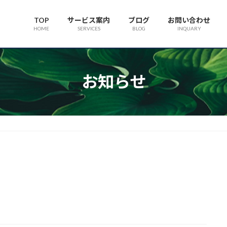
TOP
サービス案内
ブログ
お問い合わせ
HOME
SERVICES
BLOG
INQUARY
お知らせ