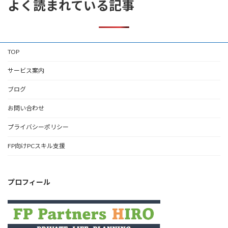
よく読まれている記事
TOP
サービス案内
ブログ
お問い合わせ
プライバシーポリシー
FP向けPCスキル支援
プロフィール