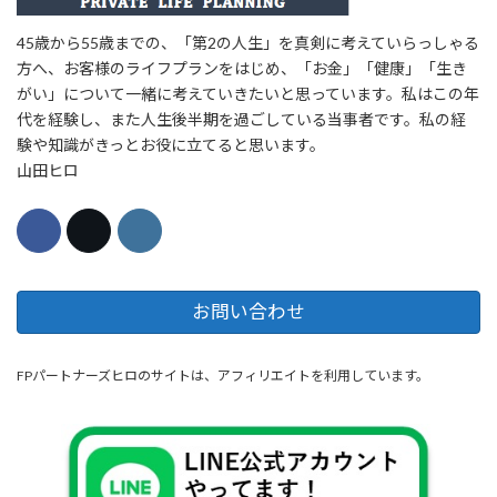
45歳から55歳までの、「第2の人生」を真剣に考えていらっしゃる
方へ、お客様のライフプランをはじめ、「お金」「健康」「生き
がい」について一緒に考えていきたいと思っています。私はこの年
代を経験し、また人生後半期を過ごしている当事者です。私の経
験や知識がきっとお役に立てると思います。
山田ヒロ
お問い合わせ
FPパートナーズヒロのサイトは、アフィリエイトを利用しています。